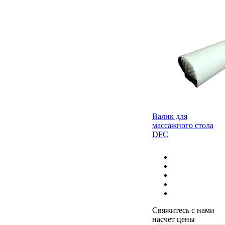
Валик для
массажного стола
DFC
Свяжитесь с нами
насчет цены