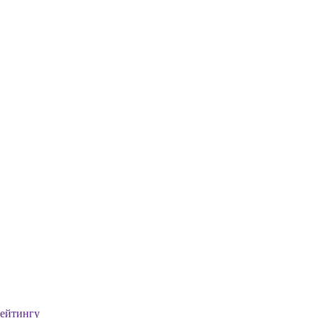
ейтингу