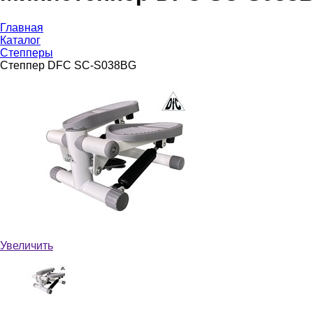
Главная
Каталог
Степперы
Степпер DFC SC-S038BG
Увеличить