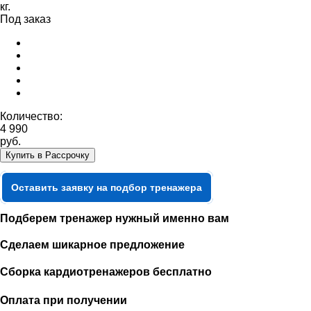
кг.
Под заказ
Количество:
4 990
руб.
Купить в Рассрочку
Оставить заявку на подбор тренажера
Подберем тренажер нужный именно вам
Сделаем шикарное предложение
Сборка кардиотренажеров бесплатно
Оплата при получении