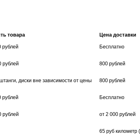
ть товара
Цена доставки
0 рублей
Бесплатно
0 рублей
800 рублей
 штанги, диски вне зависимости от цены
800 рублей
0 рублей
Бесплатно
0 рублей
от 2 000 рублей
65 руб километр 