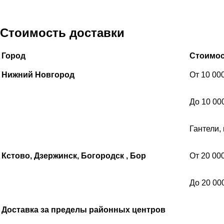
Стоимость доставки
Город
Стоимос
Нижний Новгород
От 10 00
До 10 00
Гантели,
Кстово, Дзержинск, Богородск , Бор
От 20 00
До 20 00
Доставка за пределы районных центров