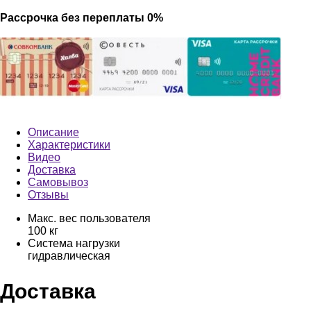
Рассрочка без переплаты 0%
Описание
Характеристики
Видео
Доставка
Самовывоз
Отзывы
Макс. вес пользователя
100 кг
Система нагрузки
гидравлическая
Доставка