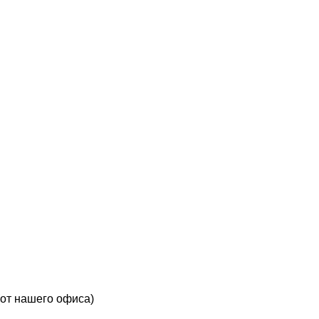
(от нашего офиса)